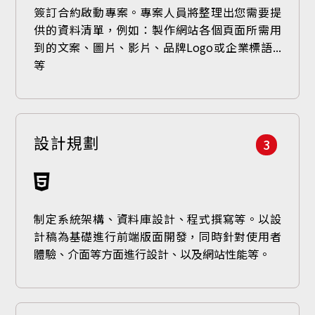
簽訂合約啟動專案。專案人員將整理出您需要提
供的資料清單，例如：製作網站各個頁面所需用
到的文案、圖片、影片、品牌Logo或企業標語...
等
設計規劃
3
制定系統架構、資料庫設計、程式撰寫等。以設
計稿為基礎進行前端版面開發，同時針對使用者
體驗、介面等方面進行設計、以及網站性能等。