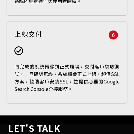
系統的穩定運作與使用者體驗。
上線交付
6
將完成的系統轉移到正式環境，交付客戶驗收測
試，一旦確認無誤，系統將會正式上線，超值SSL
方案，協助客戶安裝SSL，並提供必要的Google
Search Console介接服務。
LET'S TALK