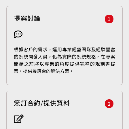
提案討論
1
根據客戶的需求，運用專業經營團隊及經驗豐富
的系統開發人員，化為實際的系統規格，在專案
開始之前將以專業的角度提供完整的規劃書提
案，提供最適合的解決方案。
簽訂合約/提供資料
2