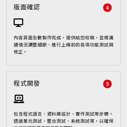
版面確認
4
內容頁面全數製作完成，提供給您校稿，並視溝
通情況調整細節、進行上線前的各項功能測試與
修正。
程式開發
5
包含程式語言、資料庫設計、實作測試等步驟。
透過單元測試、整合測試、系統測試等，以確保